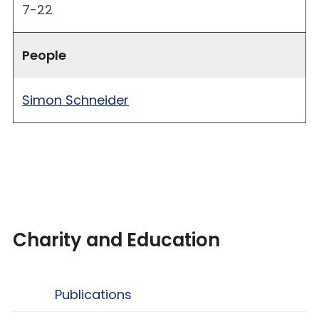
7-22
People
Simon Schneider
Charity and Education
Publications