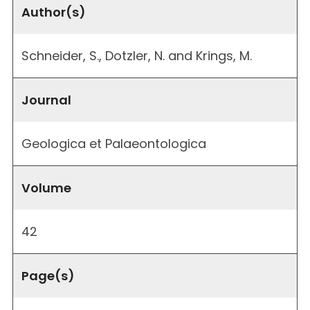
Author(s)
Schneider, S., Dotzler, N. and Krings, M.
Journal
Geologica et Palaeontologica
Volume
42
Page(s)