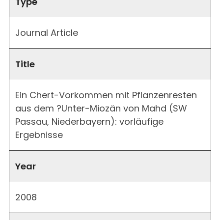
Type
Journal Article
Title
Ein Chert-Vorkommen mit Pflanzenresten
aus dem ?Unter-Miozän von Mahd (SW
Passau, Niederbayern): vorläufige
Ergebnisse
Year
2008