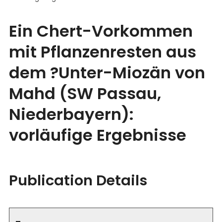
Ein Chert-Vorkommen
mit Pflanzenresten aus
dem ?Unter-Miozän von
Mahd (SW Passau,
Niederbayern):
vorläufige Ergebnisse
Publication Details